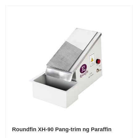
Roundfin XH-90 Pang-trim ng Paraffin