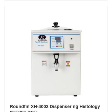
Roundfin XH-4002 Dispenser ng Histology