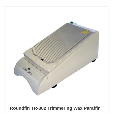
Roundfin TR-302 Trimmer ng Wax Paraffin