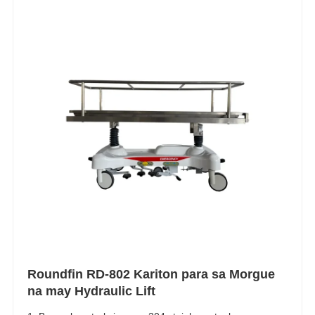
Roundfin RD-802 Kariton para sa Morgue
na may Hydraulic Lift