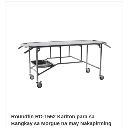
Roundfin RD-1552 Kariton para sa
Bangkay sa Morgue na may Nakapirming