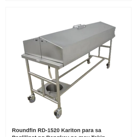
Roundfin RD-1520 Kariton para sa