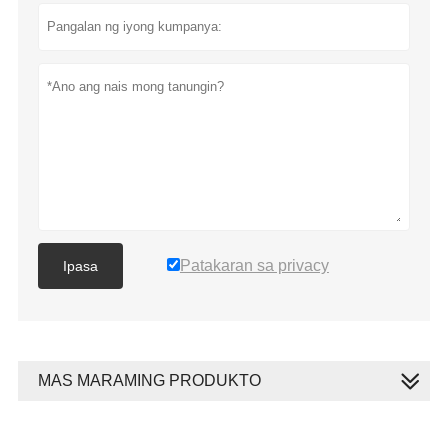
Patakaran sa privacy
Ipasa
MAS MARAMING PRODUKTO