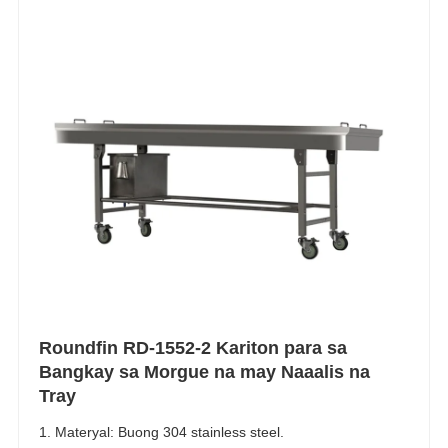
Roundfin RD-1552-2 Kariton para sa
Bangkay sa Morgue na may Naaalis na
Tray
1. Materyal: Buong 304 stainless steel.