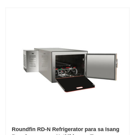
Roundfin RD-N Refrigerator para sa Isang