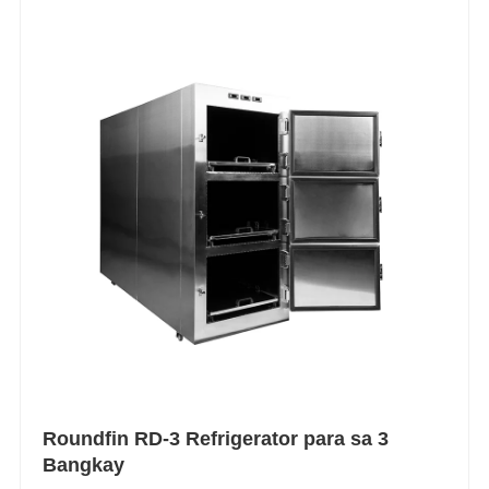
Roundfin RD-3 Refrigerator para sa 3
Bangkay