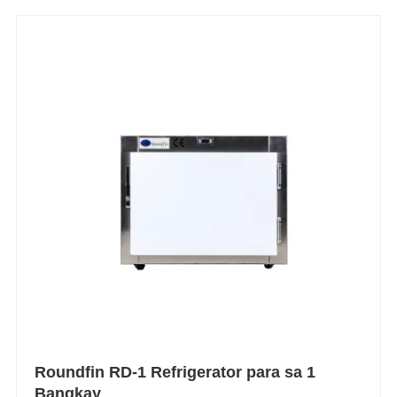
Roundfin RD-1 Refrigerator para sa 1
Bangkay